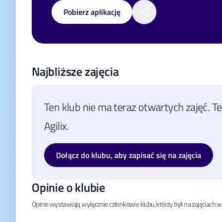
Pobierz aplikację
Najbliższe zajęcia
Ten klub nie ma teraz otwartych zajęć. T
Agilix.
Dołącz do klubu, aby zapisać się na zajęcia
Opinie o klubie
Opinie wystawiają wyłącznie członkowie klubu, którzy byli na zajęciach 