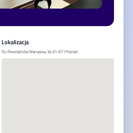
Lokalizacja
Os. Powstańców Warszawy 3d, 61-671 Poznań