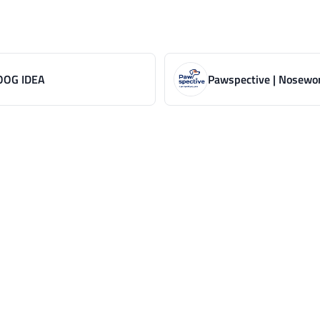
OOG IDEA