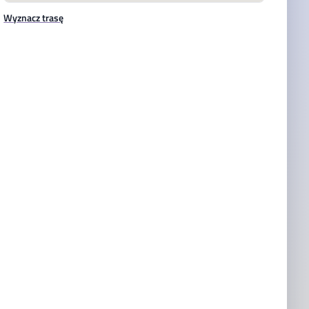
Wyznacz trasę